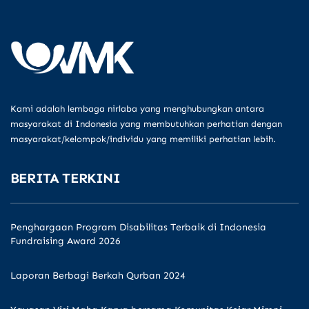
Kami adalah lembaga nirlaba yang menghubungkan antara
masyarakat di Indonesia yang membutuhkan perhatian dengan
masyarakat/kelompok/individu yang memiliki perhatian lebih.
BERITA TERKINI
Penghargaan Program Disabilitas Terbaik di Indonesia
Fundraising Award 2026
Laporan Berbagi Berkah Qurban 2024