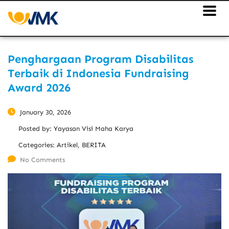
Penghargaan Program Disabilitas
Terbaik di Indonesia Fundraising
Award 2026
January 30, 2026
Posted by:
Yayasan Visi Maha Karya
Categories:
Artikel, BERITA
No Comments