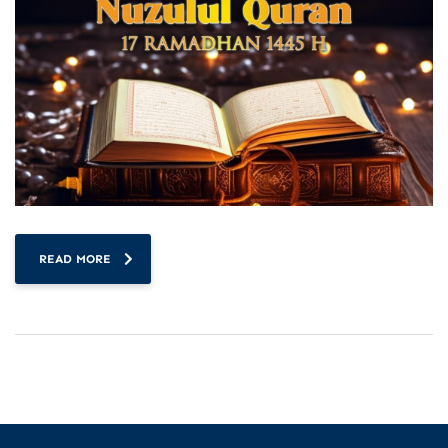
READ MORE