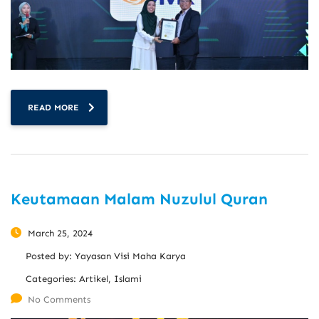
READ MORE
Keutamaan Malam Nuzulul Quran
March 25, 2024
Posted by:
Yayasan Visi Maha Karya
Categories:
Artikel, Islami
No Comments