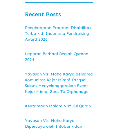
Recent Posts
Penghargaan Program Disabilitas
Terbaik di Indonesia Fundraising
Award 2026
Laporan Berbagi Berkah Qurban
2024
Yayasan Visi Maha Karya bersama
Komunitas Kejar Mimpi Tangsel
Sukses Menyelanggarakan Event
Kejar Mimpi Goes To Orphanage
Keutamaan Malam Nuzulul Quran
Yayasan Visi Maha Karya
Dipercaya oleh Infobank dan