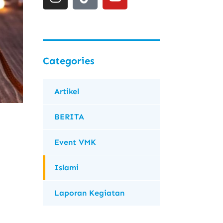
Categories
Artikel
BERITA
Event VMK
Islami
Laporan Kegiatan