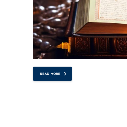
READ MORE