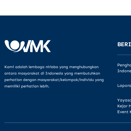
BERI
Pengha
Kami adalah lembaga nirlaba yang menghubungkan
Indone
antara masyarakat di Indonesia yang membutuhkan
perhatian dengan masyarakat/kelompok/individu yang
Lapora
memiliki perhatian lebih.
Yayasa
Kejar 
Event 