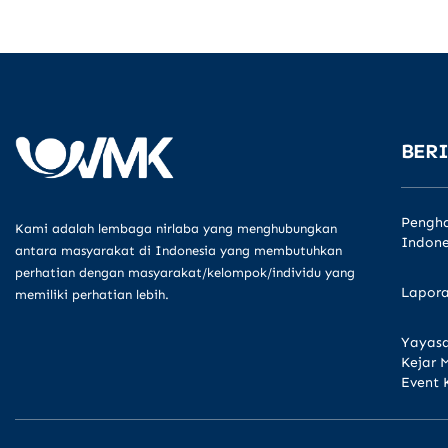
BERI
Pengha
Kami adalah lembaga nirlaba yang menghubungkan
Indone
antara masyarakat di Indonesia yang membutuhkan
perhatian dengan masyarakat/kelompok/individu yang
Lapora
memiliki perhatian lebih.
Yayasa
Kejar 
Event 