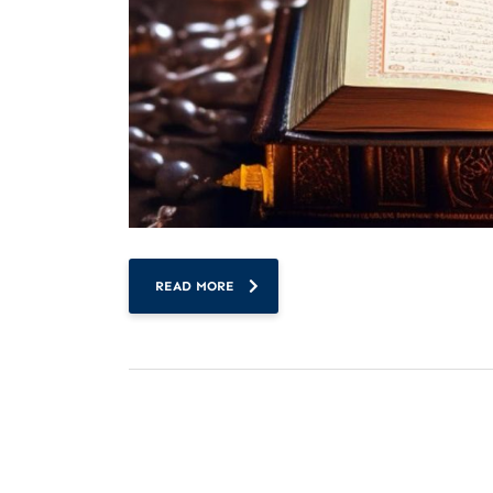
READ MORE