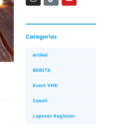
Categories
Artikel
BERITA
Event VMK
Islami
Laporan Kegiatan