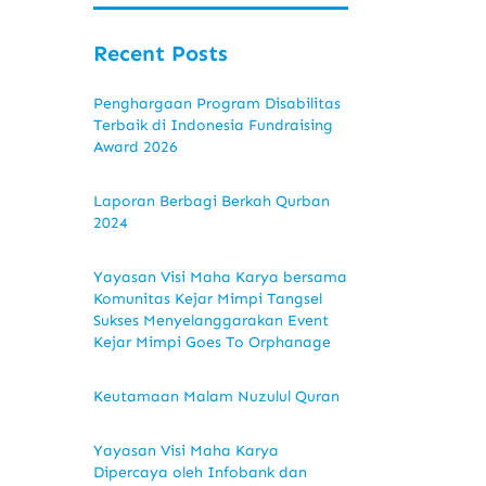
Recent Posts
Penghargaan Program Disabilitas
Terbaik di Indonesia Fundraising
Award 2026
Laporan Berbagi Berkah Qurban
2024
Yayasan Visi Maha Karya bersama
Komunitas Kejar Mimpi Tangsel
Sukses Menyelanggarakan Event
Kejar Mimpi Goes To Orphanage
Keutamaan Malam Nuzulul Quran
Yayasan Visi Maha Karya
Dipercaya oleh Infobank dan