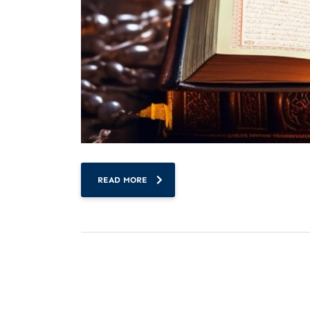
READ MORE