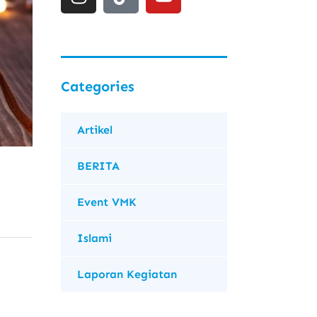
Categories
Artikel
BERITA
Event VMK
Islami
Laporan Kegiatan