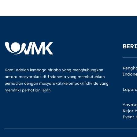
BERI
Pengha
Kami adalah lembaga nirlaba yang menghubungkan
Indone
antara masyarakat di Indonesia yang membutuhkan
perhatian dengan masyarakat/kelompok/individu yang
Lapora
memiliki perhatian lebih.
Yayasa
Kejar 
Event 