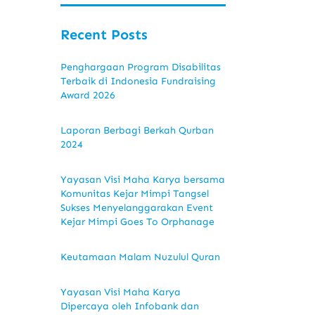
Recent Posts
Penghargaan Program Disabilitas
Terbaik di Indonesia Fundraising
Award 2026
Laporan Berbagi Berkah Qurban
2024
Yayasan Visi Maha Karya bersama
Komunitas Kejar Mimpi Tangsel
Sukses Menyelanggarakan Event
Kejar Mimpi Goes To Orphanage
Keutamaan Malam Nuzulul Quran
Yayasan Visi Maha Karya
Dipercaya oleh Infobank dan